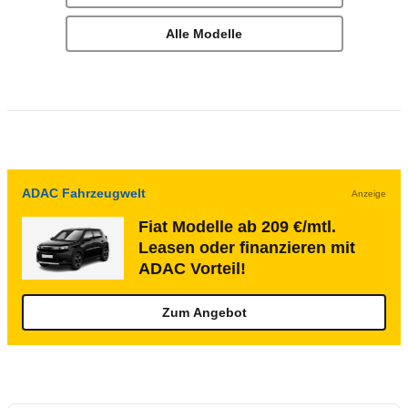
Alle Modelle
ADAC Fahrzeugwelt
Anzeige
Fiat Modelle ab 209 €/mtl.
Leasen oder finanzieren mit
ADAC Vorteil!
Zum Angebot