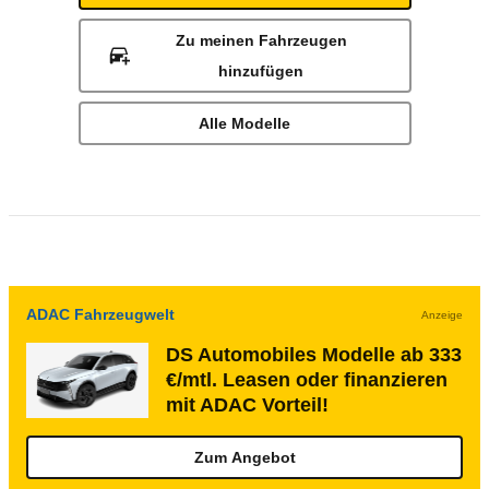
Zu meinen Fahrzeugen
hinzufügen
Alle Modelle
ADAC Fahrzeugwelt
Anzeige
DS Automobiles Modelle ab 333
€/mtl. Leasen oder finanzieren
mit ADAC Vorteil!
Zum Angebot