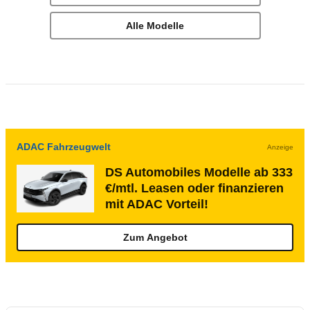
Alle Modelle
ADAC Fahrzeugwelt
Anzeige
DS Automobiles Modelle ab 333
€/mtl. Leasen oder finanzieren
mit ADAC Vorteil!
Zum Angebot