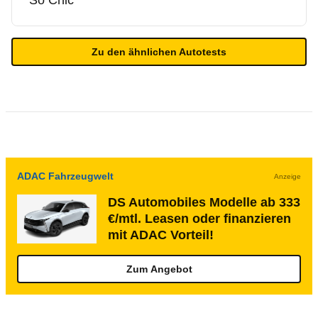
So Chic
Zu den ähnlichen Autotests
ADAC Fahrzeugwelt
Anzeige
DS Automobiles Modelle ab 333
€/mtl. Leasen oder finanzieren
mit ADAC Vorteil!
Zum Angebot