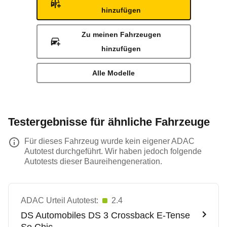
hinzufügen
Zu meinen Fahrzeugen
hinzufügen
Alle Modelle
Testergebnisse für ähnliche Fahrzeuge
Für dieses Fahrzeug wurde kein eigener ADAC
Autotest durchgeführt. Wir haben jedoch folgende
Autotests dieser Baureihengeneration.
ADAC Urteil Autotest:
2.4
DS Automobiles
DS 3 Crossback E-Tense