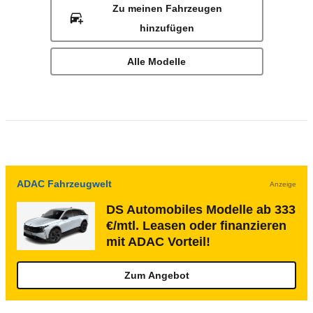
Zu meinen Fahrzeugen
hinzufügen
Alle Modelle
ADAC Fahrzeugwelt
Anzeige
DS Automobiles Modelle ab 333
€/mtl. Leasen oder finanzieren
mit ADAC Vorteil!
Zum Angebot