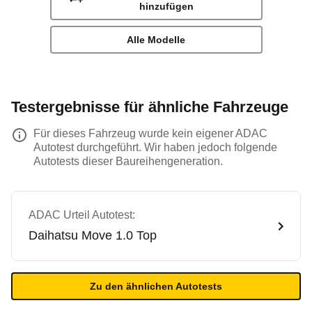
hinzufügen
Alle Modelle
Testergebnisse für ähnliche Fahrzeuge
Für dieses Fahrzeug wurde kein eigener ADAC
Autotest durchgeführt. Wir haben jedoch folgende
Autotests dieser Baureihengeneration.
ADAC Urteil Autotest:
Daihatsu
Move 1.0 Top
Zu den ähnlichen Autotests