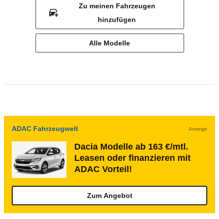
Zu meinen Fahrzeugen
hinzufügen
Alle Modelle
ADAC Fahrzeugwelt
Anzeige
Dacia Modelle ab 163 €/mtl.
Leasen oder finanzieren mit
ADAC Vorteil!
Zum Angebot