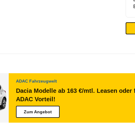
ADAC Fahrzeugwelt
Dacia Modelle ab 163 €/mtl. Leasen oder 
ADAC Vorteil!
Zum Angebot