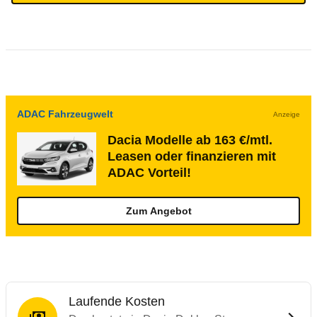
ADAC Fahrzeugwelt
Anzeige
Dacia Modelle ab 163 €/mtl.
Leasen oder finanzieren mit
ADAC Vorteil!
Zum Angebot
Laufende Kosten