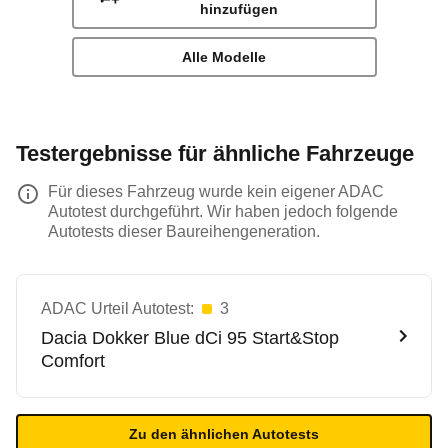
hinzufügen
Alle Modelle
Testergebnisse für ähnliche Fahrzeuge
Für dieses Fahrzeug wurde kein eigener ADAC
Autotest durchgeführt. Wir haben jedoch folgende
Autotests dieser Baureihengeneration.
ADAC Urteil Autotest:
3
Dacia
Dokker Blue dCi 95 Start&Stop
Comfort
Zu den ähnlichen Autotests