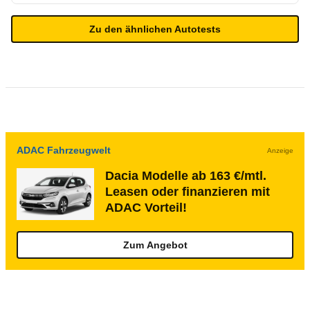
Zu den ähnlichen Autotests
ADAC Fahrzeugwelt
Anzeige
Dacia Modelle ab 163 €/mtl.
Leasen oder finanzieren mit
ADAC Vorteil!
Zum Angebot