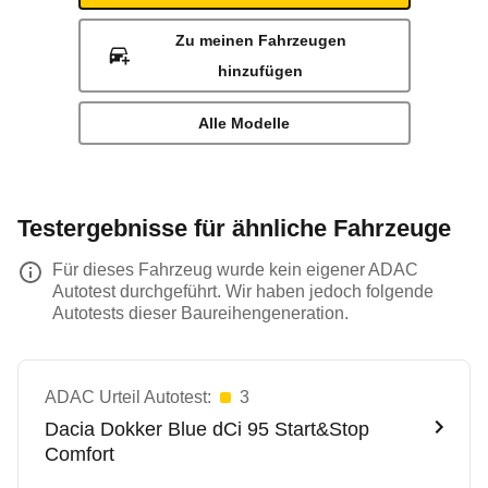
Zu meinen Fahrzeugen
hinzufügen
Alle Modelle
Testergebnisse für ähnliche Fahrzeuge
Für dieses Fahrzeug wurde kein eigener ADAC
Autotest durchgeführt. Wir haben jedoch folgende
Autotests dieser Baureihengeneration.
ADAC Urteil Autotest:
3
Dacia
Dokker Blue dCi 95 Start&Stop
Comfort