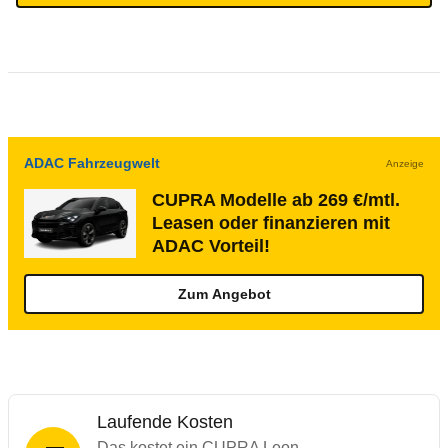
ADAC Fahrzeugwelt
Anzeige
CUPRA Modelle ab 269 €/mtl.
Leasen oder finanzieren mit
ADAC Vorteil!
Zum Angebot
Laufende Kosten
Das kostet ein CUPRA Leon