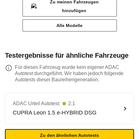
Zu meinen Fahrzeugen
hinzufügen
Alle Modelle
Testergebnisse für ähnliche Fahrzeuge
Für dieses Fahrzeug wurde kein eigener ADAC
Autotest durchgeführt. Wir haben jedoch folgende
Autotests dieser Baureihengeneration.
ADAC Urteil Autotest:
2.1
CUPRA
Leon 1.5 e-HYBRID DSG
Zu den ähnlichen Autotests