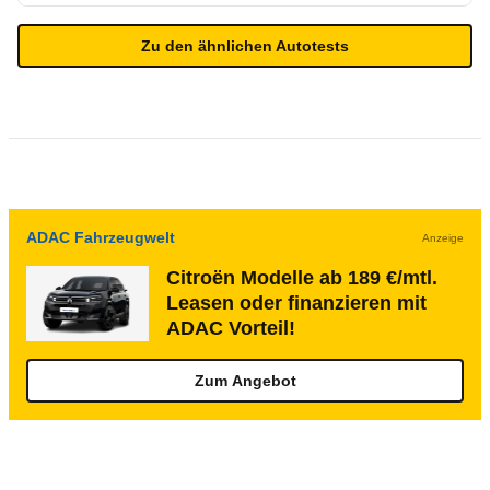
Zu den ähnlichen Autotests
ADAC Fahrzeugwelt
Anzeige
Citroën Modelle ab 189 €/mtl.
Leasen oder finanzieren mit
ADAC Vorteil!
Zum Angebot