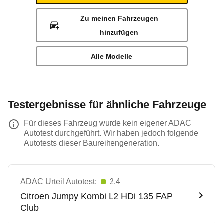
Zu meinen Fahrzeugen
hinzufügen
Alle Modelle
Testergebnisse für ähnliche Fahrzeuge
Für dieses Fahrzeug wurde kein eigener ADAC
Autotest durchgeführt. Wir haben jedoch folgende
Autotests dieser Baureihengeneration.
ADAC Urteil Autotest:
2.4
Citroen
Jumpy Kombi L2 HDi 135 FAP
Club