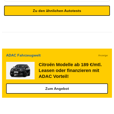
Zu den ähnlichen Autotests
ADAC Fahrzeugwelt
Anzeige
Citroën Modelle ab 189 €/mtl.
Leasen oder finanzieren mit
ADAC Vorteil!
Zum Angebot