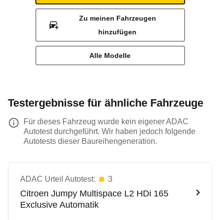
Zu meinen Fahrzeugen
hinzufügen
Alle Modelle
Testergebnisse für ähnliche Fahrzeuge
Für dieses Fahrzeug wurde kein eigener ADAC
Autotest durchgeführt. Wir haben jedoch folgende
Autotests dieser Baureihengeneration.
ADAC Urteil Autotest:
3
Citroen
Jumpy Multispace L2 HDi 165
Exclusive Automatik