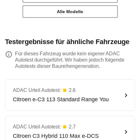
Alle Modelle
Testergebnisse für ähnliche Fahrzeuge
Für dieses Fahrzeug wurde kein eigener ADAC
Autotest durchgeführt. Wir haben jedoch folgende
Autotests dieser Baureihengeneration.
ADAC Urteil Autotest:
2.6
Citroen
e-C3 113 Standard Range You
ADAC Urteil Autotest:
2.7
Citroen
C3 Hybrid 110 Max e-DCS