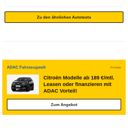
Zu den ähnlichen Autotests
ADAC Fahrzeugwelt
Anzeige
Citroën Modelle ab 189 €/mtl.
Leasen oder finanzieren mit
ADAC Vorteil!
Zum Angebot