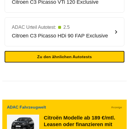
Citroen
C3 Picasso VTi 120 Exclusive
ADAC Urteil Autotest:
2.5
Citroen
C3 Picasso HDi 90 FAP Exclusive
Zu den ähnlichen Autotests
ADAC Fahrzeugwelt
Anzeige
Citroën Modelle ab 189 €/mtl.
Leasen oder finanzieren mit