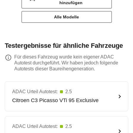
hinzufügen
Alle Modelle
Testergebnisse für ähnliche Fahrzeuge
Für dieses Fahrzeug wurde kein eigener ADAC
Autotest durchgeführt. Wir haben jedoch folgende
Autotests dieser Baureihengeneration.
ADAC Urteil Autotest:
2.5
Citroen
C3 Picasso VTi 95 Exclusive
ADAC Urteil Autotest:
2.5