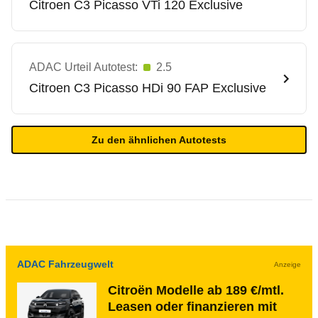
Citroen
C3 Picasso VTi 120 Exclusive
ADAC Urteil Autotest:
2.5
Citroen
C3 Picasso HDi 90 FAP Exclusive
Zu den ähnlichen Autotests
ADAC Fahrzeugwelt
Anzeige
Citroën Modelle ab 189 €/mtl.
Leasen oder finanzieren mit