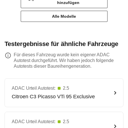
hinzufügen
Alle Modelle
Testergebnisse für ähnliche Fahrzeuge
Für dieses Fahrzeug wurde kein eigener ADAC
Autotest durchgeführt. Wir haben jedoch folgende
Autotests dieser Baureihengeneration.
ADAC Urteil Autotest:
2.5
Citroen
C3 Picasso VTi 95 Exclusive
ADAC Urteil Autotest:
2.5