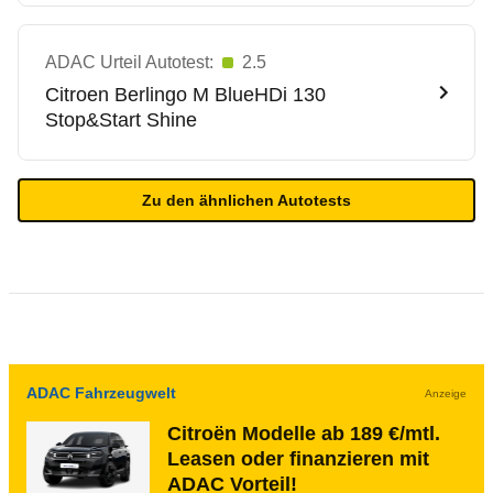
ADAC Urteil Autotest:
2.5
Citroen
Berlingo M BlueHDi 130
Stop&Start Shine
Zu den ähnlichen Autotests
ADAC Fahrzeugwelt
Anzeige
Citroën Modelle ab 189 €/mtl.
Leasen oder finanzieren mit
ADAC Vorteil!