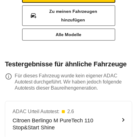
Zu meinen Fahrzeugen
hinzufügen
Alle Modelle
Testergebnisse für ähnliche Fahrzeuge
Für dieses Fahrzeug wurde kein eigener ADAC
Autotest durchgeführt. Wir haben jedoch folgende
Autotests dieser Baureihengeneration.
ADAC Urteil Autotest:
2.6
Citroen
Berlingo M PureTech 110
Stop&Start Shine