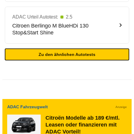
ADAC Urteil Autotest:
2.5
Citroen
Berlingo M BlueHDi 130
Stop&Start Shine
Zu den ähnlichen Autotests
ADAC Fahrzeugwelt
Anzeige
Citroën Modelle ab 189 €/mtl.
Leasen oder finanzieren mit
ADAC Vorteil!