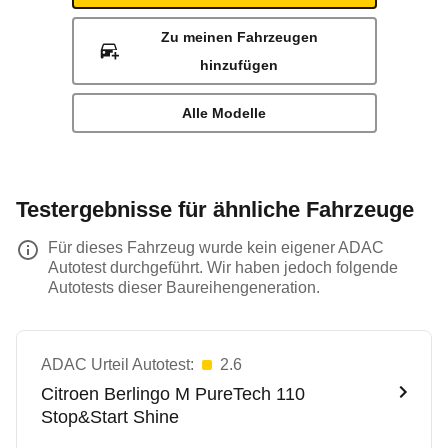
Zu meinen Fahrzeugen
hinzufügen
Alle Modelle
Testergebnisse für ähnliche Fahrzeuge
Für dieses Fahrzeug wurde kein eigener ADAC
Autotest durchgeführt. Wir haben jedoch folgende
Autotests dieser Baureihengeneration.
ADAC Urteil Autotest:
2.6
Citroen
Berlingo M PureTech 110
Stop&Start Shine