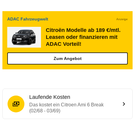
ADAC Fahrzeugwelt
Anzeige
Citroën Modelle ab 189 €/mtl.
Leasen oder finanzieren mit
ADAC Vorteil!
Zum Angebot
Laufende Kosten
Das kostet ein Citroen Ami 6 Break
(02/68 - 03/69)