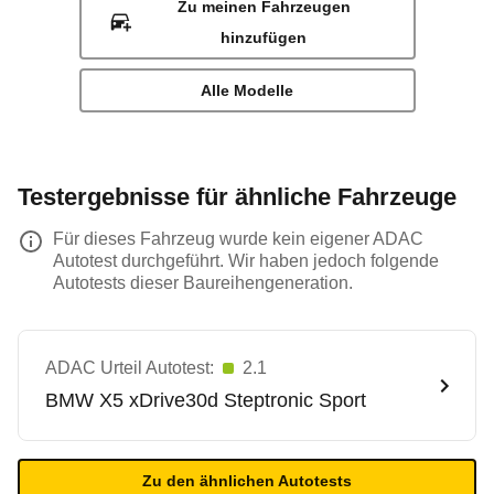
Zu meinen Fahrzeugen
hinzufügen
Alle Modelle
Testergebnisse für ähnliche Fahrzeuge
Für dieses Fahrzeug wurde kein eigener ADAC
Autotest durchgeführt. Wir haben jedoch folgende
Autotests dieser Baureihengeneration.
ADAC Urteil Autotest:
2.1
BMW
X5 xDrive30d Steptronic Sport
Zu den ähnlichen Autotests