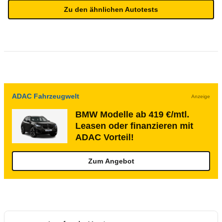
Zu den ähnlichen Autotests
ADAC Fahrzeugwelt
Anzeige
BMW Modelle ab 419 €/mtl.
Leasen oder finanzieren mit
ADAC Vorteil!
Zum Angebot