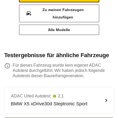
Zu meinen Fahrzeugen
hinzufügen
Alle Modelle
Testergebnisse für ähnliche Fahrzeuge
Für dieses Fahrzeug wurde kein eigener ADAC
Autotest durchgeführt. Wir haben jedoch folgende
Autotests dieser Baureihengeneration.
ADAC Urteil Autotest:
2.1
BMW
X5 xDrive30d Steptronic Sport