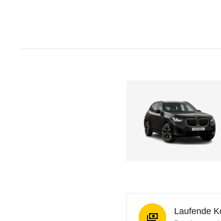
Laufende K