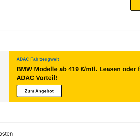
ADAC Fahrzeugwelt
BMW Modelle ab 419 €/mtl. Leasen oder f
ADAC Vorteil!
Zum Angebot
osten