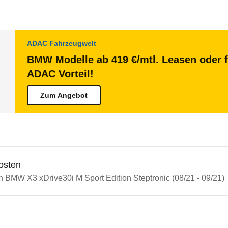
ADAC Fahrzeugwelt
BMW Modelle ab 419 €/mtl. Leasen oder f
ADAC Vorteil!
Zum Angebot
osten
n BMW X3 xDrive30i M Sport Edition Steptronic (08/21 - 09/21)