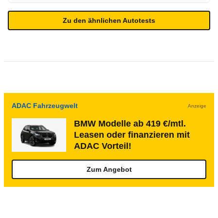
Zu den ähnlichen Autotests
ADAC Fahrzeugwelt
Anzeige
BMW Modelle ab 419 €/mtl.
Leasen oder finanzieren mit
ADAC Vorteil!
Zum Angebot