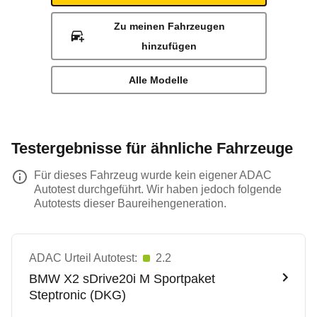
Zu meinen Fahrzeugen
hinzufügen
Alle Modelle
Testergebnisse für ähnliche Fahrzeuge
Für dieses Fahrzeug wurde kein eigener ADAC
Autotest durchgeführt. Wir haben jedoch folgende
Autotests dieser Baureihengeneration.
ADAC Urteil Autotest:
2.2
BMW
X2 sDrive20i M Sportpaket
Steptronic (DKG)