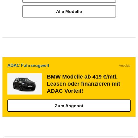
Alle Modelle
ADAC Fahrzeugwelt
Anzeige
BMW Modelle ab 419 €/mtl.
Leasen oder finanzieren mit
ADAC Vorteil!
Zum Angebot