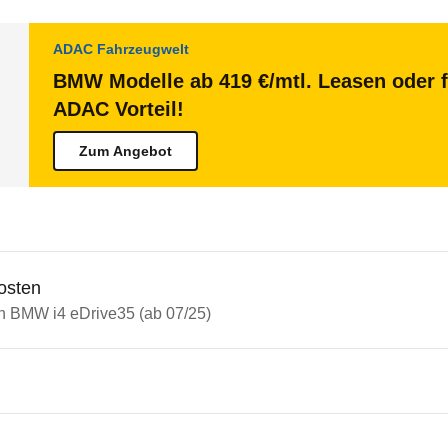
ADAC Fahrzeugwelt
BMW Modelle ab 419 €/mtl. Leasen oder f
ADAC Vorteil!
Zum Angebot
osten
in BMW i4 eDrive35 (ab 07/25)