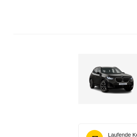
Laufende K