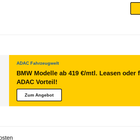
ADAC Fahrzeugwelt
BMW Modelle ab 419 €/mtl. Leasen oder f
ADAC Vorteil!
Zum Angebot
osten