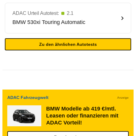
ADAC Urteil Autotest:
2.1
BMW
530xi Touring Automatic
Zu den ähnlichen Autotests
ADAC Fahrzeugwelt
Anzeige
BMW Modelle ab 419 €/mtl.
Leasen oder finanzieren mit
ADAC Vorteil!