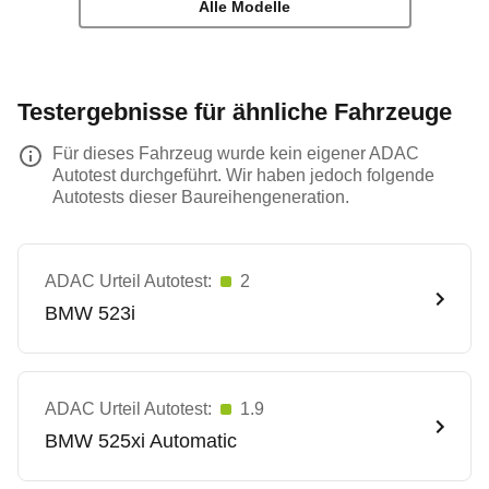
Alle Modelle
Testergebnisse für ähnliche Fahrzeuge
Für dieses Fahrzeug wurde kein eigener ADAC
Autotest durchgeführt. Wir haben jedoch folgende
Autotests dieser Baureihengeneration.
ADAC Urteil Autotest:
2
BMW
523i
ADAC Urteil Autotest:
1.9
BMW
525xi Automatic