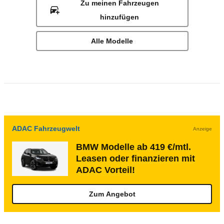
Zu meinen Fahrzeugen
hinzufügen
Alle Modelle
ADAC Fahrzeugwelt
Anzeige
BMW Modelle ab 419 €/mtl.
Leasen oder finanzieren mit
ADAC Vorteil!
Zum Angebot