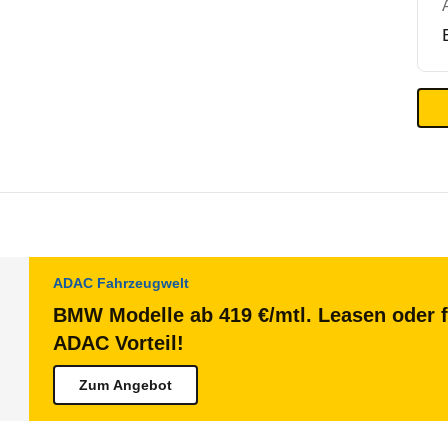
ADAC Fahrzeugwelt
BMW Modelle ab 419 €/mtl. Leasen oder f
ADAC Vorteil!
Zum Angebot