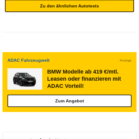
Zu den ähnlichen Autotests
ADAC Fahrzeugwelt
Anzeige
BMW Modelle ab 419 €/mtl.
Leasen oder finanzieren mit
ADAC Vorteil!
Zum Angebot