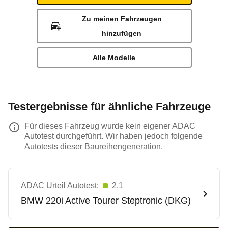
Zu meinen Fahrzeugen
hinzufügen
Alle Modelle
Testergebnisse für ähnliche Fahrzeuge
Für dieses Fahrzeug wurde kein eigener ADAC
Autotest durchgeführt. Wir haben jedoch folgende
Autotests dieser Baureihengeneration.
ADAC Urteil Autotest:
2.1
BMW
220i Active Tourer Steptronic (DKG)