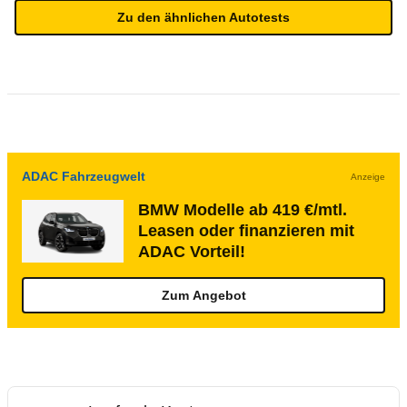
Zu den ähnlichen Autotests
ADAC Fahrzeugwelt
Anzeige
BMW Modelle ab 419 €/mtl.
Leasen oder finanzieren mit
ADAC Vorteil!
Zum Angebot