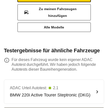
Zu meinen Fahrzeugen
hinzufügen
Alle Modelle
Testergebnisse für ähnliche Fahrzeuge
Für dieses Fahrzeug wurde kein eigener ADAC
Autotest durchgeführt. Wir haben jedoch folgende
Autotests dieser Baureihengeneration.
ADAC Urteil Autotest:
2.1
BMW
220i Active Tourer Steptronic (DKG)