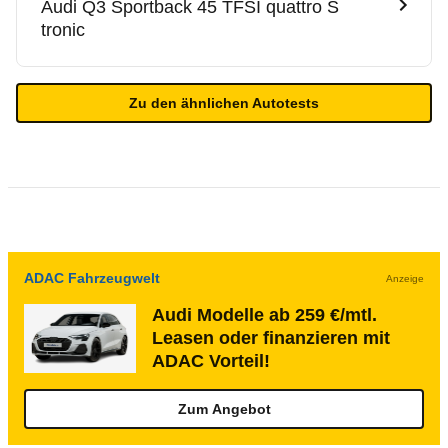
Audi
Q3 Sportback 45 TFSI quattro S
tronic
Zu den ähnlichen Autotests
ADAC Fahrzeugwelt
Anzeige
Audi Modelle ab 259 €/mtl.
Leasen oder finanzieren mit
ADAC Vorteil!
Zum Angebot