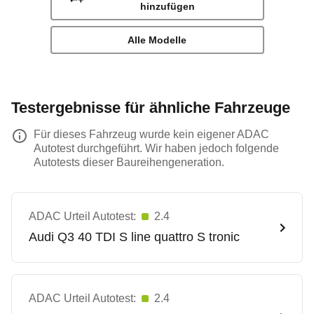
hinzufügen
Alle Modelle
Testergebnisse für ähnliche Fahrzeuge
Für dieses Fahrzeug wurde kein eigener ADAC
Autotest durchgeführt. Wir haben jedoch folgende
Autotests dieser Baureihengeneration.
ADAC Urteil Autotest:
2.4
Audi
Q3 40 TDI S line quattro S tronic
ADAC Urteil Autotest:
2.4