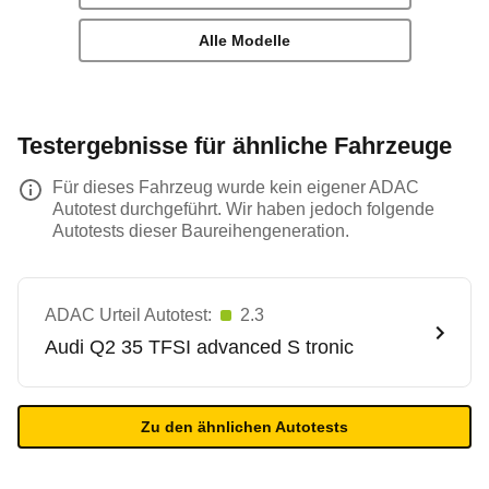
Alle Modelle
Testergebnisse für ähnliche Fahrzeuge
Für dieses Fahrzeug wurde kein eigener ADAC
Autotest durchgeführt. Wir haben jedoch folgende
Autotests dieser Baureihengeneration.
ADAC Urteil Autotest:
2.3
Audi
Q2 35 TFSI advanced S tronic
Zu den ähnlichen Autotests