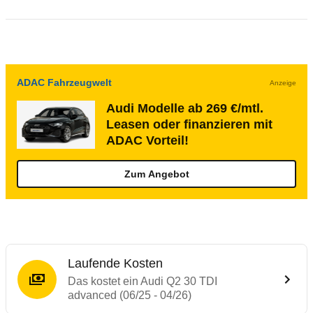
ADAC Fahrzeugwelt
Anzeige
Audi Modelle ab 269 €/mtl.
Leasen oder finanzieren mit
ADAC Vorteil!
Zum Angebot
Laufende Kosten
Das kostet ein Audi Q2 30 TDI
advanced (06/25 - 04/26)