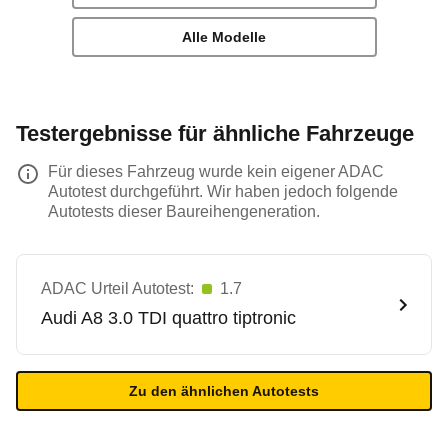
Alle Modelle
Testergebnisse für ähnliche Fahrzeuge
Für dieses Fahrzeug wurde kein eigener ADAC
Autotest durchgeführt. Wir haben jedoch folgende
Autotests dieser Baureihengeneration.
ADAC Urteil Autotest:
1.7
Audi
A8 3.0 TDI quattro tiptronic
Zu den ähnlichen Autotests