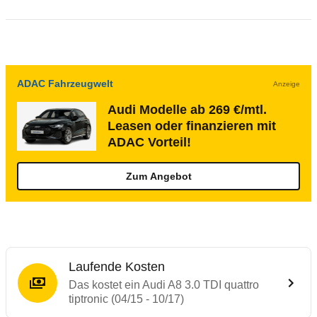
ADAC Fahrzeugwelt
Anzeige
Audi Modelle ab 269 €/mtl.
Leasen oder finanzieren mit
ADAC Vorteil!
Zum Angebot
Laufende Kosten
Das kostet ein Audi A8 3.0 TDI quattro
tiptronic (04/15 - 10/17)