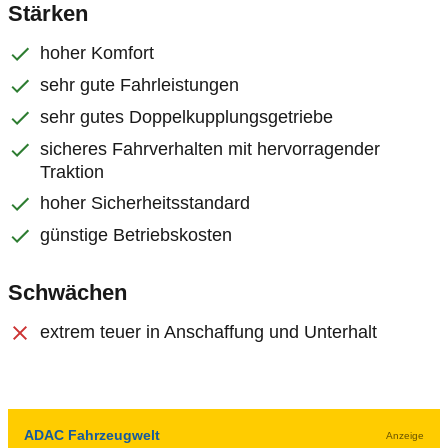
Stärken
hoher Komfort
sehr gute Fahrleistungen
sehr gutes Doppelkupplungsgetriebe
sicheres Fahrverhalten mit hervorragender
Traktion
hoher Sicherheitsstandard
günstige Betriebskosten
Schwächen
extrem teuer in Anschaffung und Unterhalt
ADAC Fahrzeugwelt
Anzeige