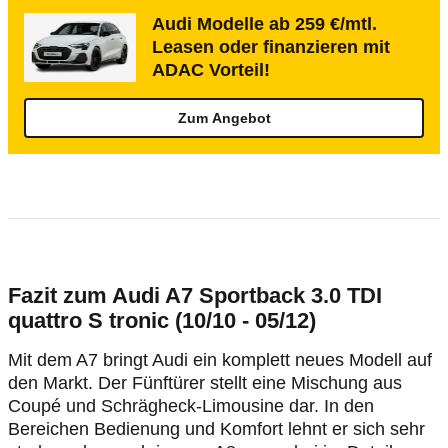
Audi Modelle ab 259 €/mtl.
Leasen oder finanzieren mit
ADAC Vorteil!
Zum Angebot
Fazit zum Audi A7 Sportback 3.0 TDI
quattro S tronic (10/10 - 05/12)
Mit dem A7 bringt Audi ein komplett neues Modell auf
den Markt. Der Fünftürer stellt eine Mischung aus
Coupé und Schrägheck-Limousine dar. In den
Bereichen Bedienung und Komfort lehnt er sich sehr