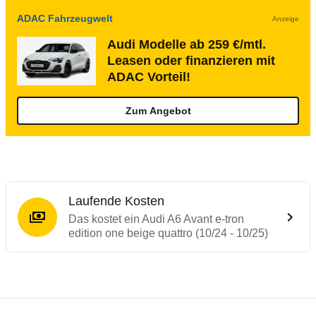
ADAC Fahrzeugwelt
Anzeige
Audi Modelle ab 259 €/mtl.
Leasen oder finanzieren mit
ADAC Vorteil!
Zum Angebot
Laufende Kosten
Das kostet ein Audi A6 Avant e-tron
edition one beige quattro (10/24 - 10/25)