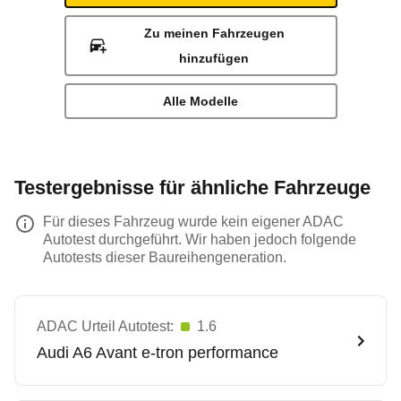
Zu meinen Fahrzeugen
hinzufügen
Alle Modelle
Testergebnisse für ähnliche Fahrzeuge
Für dieses Fahrzeug wurde kein eigener ADAC
Autotest durchgeführt. Wir haben jedoch folgende
Autotests dieser Baureihengeneration.
ADAC Urteil Autotest:
1.6
Audi
A6 Avant e-tron performance