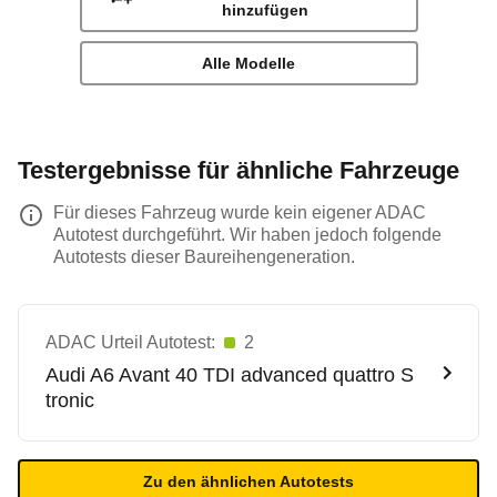
hinzufügen
Alle Modelle
Testergebnisse für ähnliche Fahrzeuge
Für dieses Fahrzeug wurde kein eigener ADAC
Autotest durchgeführt. Wir haben jedoch folgende
Autotests dieser Baureihengeneration.
ADAC Urteil Autotest:
2
Audi
A6 Avant 40 TDI advanced quattro S
tronic
Zu den ähnlichen Autotests