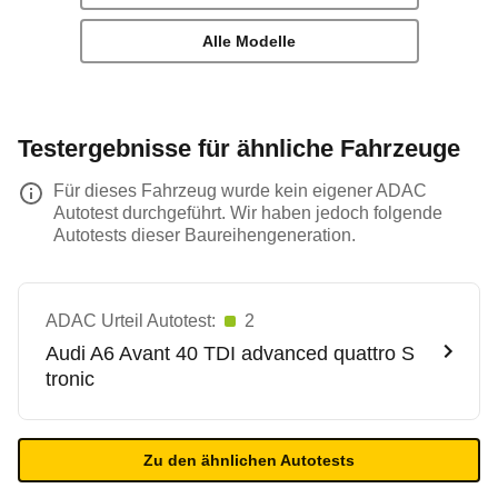
Alle Modelle
Testergebnisse für ähnliche Fahrzeuge
Für dieses Fahrzeug wurde kein eigener ADAC
Autotest durchgeführt. Wir haben jedoch folgende
Autotests dieser Baureihengeneration.
ADAC Urteil Autotest:
2
Audi
A6 Avant 40 TDI advanced quattro S
tronic
Zu den ähnlichen Autotests