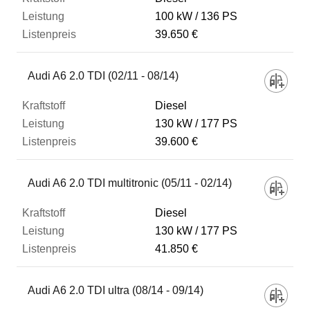
100 kW
136 PS
39.650 €
Audi A6 2.0 TDI (02/11 - 08/14)
Diesel
130 kW
177 PS
39.600 €
Audi A6 2.0 TDI multitronic (05/11 - 02/14)
Diesel
130 kW
177 PS
41.850 €
Audi A6 2.0 TDI ultra (08/14 - 09/14)