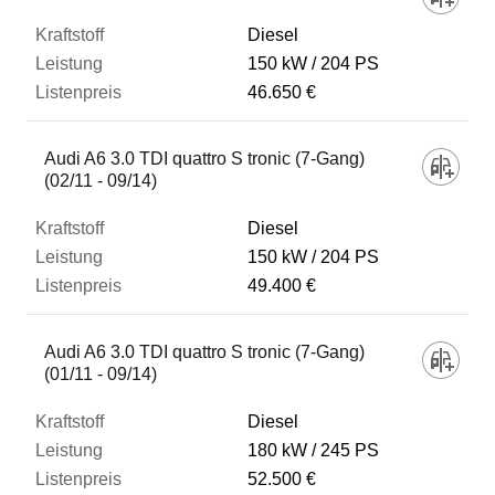
Diesel
150 kW
204 PS
46.650 €
Audi A6 3.0 TDI quattro S tronic (7-Gang)
(02/11 - 09/14)
Diesel
150 kW
204 PS
49.400 €
Audi A6 3.0 TDI quattro S tronic (7-Gang)
(01/11 - 09/14)
Diesel
180 kW
245 PS
52.500 €