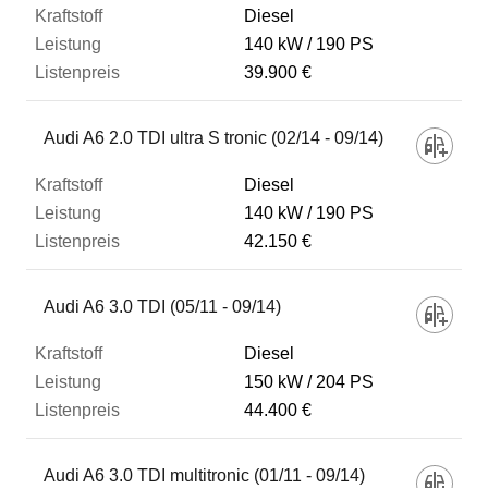
Diesel
140 kW
190 PS
39.900 €
Audi A6 2.0 TDI ultra S tronic (02/14 - 09/14)
Diesel
140 kW
190 PS
42.150 €
Audi A6 3.0 TDI (05/11 - 09/14)
Diesel
150 kW
204 PS
44.400 €
Audi A6 3.0 TDI multitronic (01/11 - 09/14)