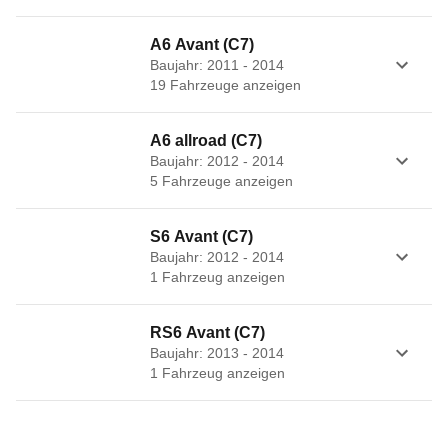
A6 Avant (C7)
Baujahr: 2011 - 2014
19
Fahrzeug
e
anzeigen
A6 allroad (C7)
Baujahr: 2012 - 2014
5
Fahrzeug
e
anzeigen
S6 Avant (C7)
Baujahr: 2012 - 2014
1
Fahrzeug
anzeigen
RS6 Avant (C7)
Baujahr: 2013 - 2014
1
Fahrzeug
anzeigen