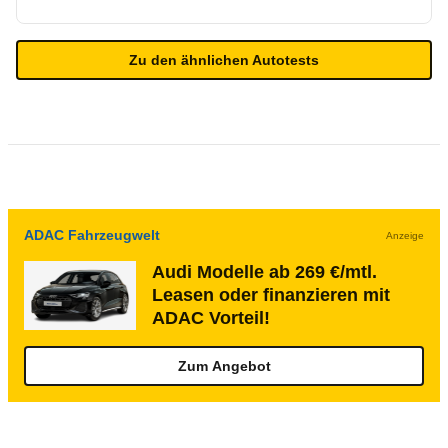
Zu den ähnlichen Autotests
ADAC Fahrzeugwelt
Anzeige
Audi Modelle ab 269 €/mtl.
Leasen oder finanzieren mit
ADAC Vorteil!
Zum Angebot