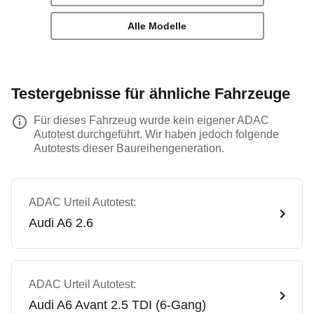
Alle Modelle
Testergebnisse für ähnliche Fahrzeuge
Für dieses Fahrzeug wurde kein eigener ADAC
Autotest durchgeführt. Wir haben jedoch folgende
Autotests dieser Baureihengeneration.
ADAC Urteil Autotest:
Audi
A6 2.6
ADAC Urteil Autotest:
Audi
A6 Avant 2.5 TDI (6-Gang)