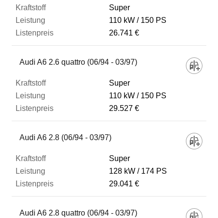
Super
110 kW
150 PS
26.741 €
Audi A6 2.6 quattro (06/94 - 03/97)
Super
110 kW
150 PS
29.527 €
Audi A6 2.8 (06/94 - 03/97)
Super
128 kW
174 PS
29.041 €
Audi A6 2.8 quattro (06/94 - 03/97)