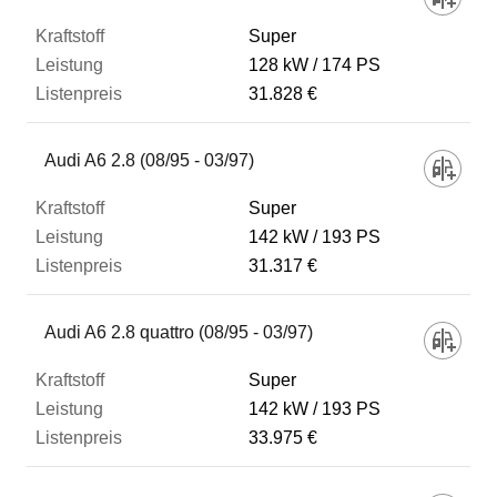
Super
128 kW
174 PS
31.828 €
Audi A6 2.8 (08/95 - 03/97)
Super
142 kW
193 PS
31.317 €
Audi A6 2.8 quattro (08/95 - 03/97)
Super
142 kW
193 PS
33.975 €