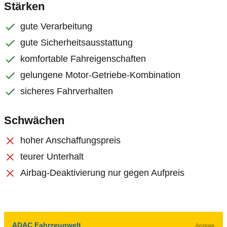
Stärken
gute Verarbeitung
gute Sicherheitsausstattung
komfortable Fahreigenschaften
gelungene Motor-Getriebe-Kombination
sicheres Fahrverhalten
Schwächen
hoher Anschaffungspreis
teurer Unterhalt
Airbag-Deaktivierung nur gegen Aufpreis
ADAC Fahrzeugwelt
Anzeige