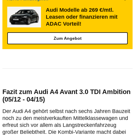
Audi Modelle ab 269 €/mtl.
Leasen oder finanzieren mit
ADAC Vorteil!
Zum Angebot
Fazit zum Audi A4 Avant 3.0 TDI Ambition
(05/12 - 04/15)
Der Audi A4 gehört selbst nach sechs Jahren Bauzeit
noch zu den meistverkauften Mittelklassewagen und
erfreut sich vor allem als Langstreckenfahrzeug
großer Beliebtheit. Die Kombi-Variante macht dabei