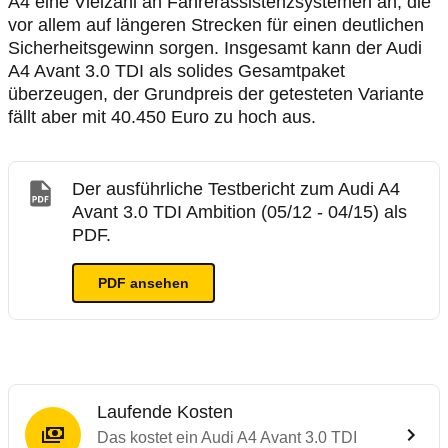
A4 eine Vielzahl an Fahrerassistenzsystemen an, die
vor allem auf längeren Strecken für einen deutlichen
Sicherheitsgewinn sorgen. Insgesamt kann der Audi
A4 Avant 3.0 TDI als solides Gesamtpaket
überzeugen, der Grundpreis der getesteten Variante
fällt aber mit 40.450 Euro zu hoch aus.
Der ausführliche Testbericht zum Audi A4
Avant 3.0 TDI Ambition (05/12 - 04/15) als
PDF.
PDF ansehen
Laufende Kosten
Das kostet ein Audi A4 Avant 3.0 TDI