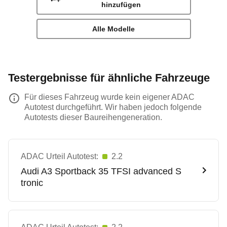
hinzufügen
Alle Modelle
Testergebnisse für ähnliche Fahrzeuge
Für dieses Fahrzeug wurde kein eigener ADAC
Autotest durchgeführt. Wir haben jedoch folgende
Autotests dieser Baureihengeneration.
ADAC Urteil Autotest:
2.2
Audi
A3 Sportback 35 TFSI advanced S
tronic