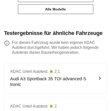
Alle Modelle
Testergebnisse für ähnliche Fahrzeuge
Für dieses Fahrzeug wurde kein eigener ADAC
Autotest durchgeführt. Wir haben jedoch folgende
Autotests dieser Baureihengeneration.
ADAC Urteil Autotest:
2.1
Audi
A3 Sportback 35 TDI advanced S
tronic
ADAC Urteil Autotest:
2