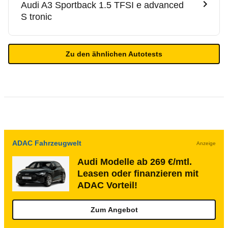
Audi
A3 Sportback 1.5 TFSI e advanced
S tronic
Zu den ähnlichen Autotests
ADAC Fahrzeugwelt
Anzeige
Audi Modelle ab 269 €/mtl.
Leasen oder finanzieren mit
ADAC Vorteil!
Zum Angebot