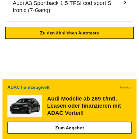
Audi
A3 Sportback 1.5 TFSI cod sport S
tronic (7-Gang)
Zu den ähnlichen Autotests
ADAC Fahrzeugwelt
Anzeige
Audi Modelle ab 269 €/mtl.
Leasen oder finanzieren mit
ADAC Vorteil!
Zum Angebot