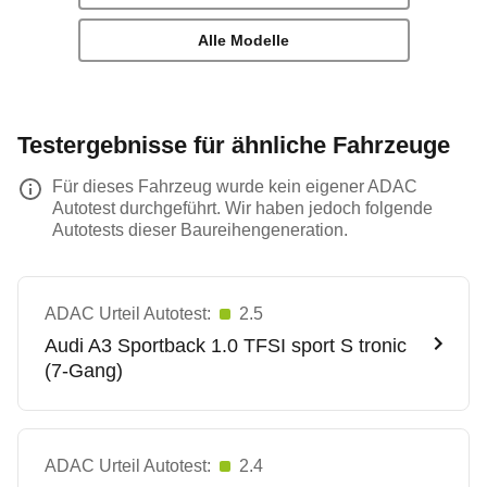
Alle Modelle
Testergebnisse für ähnliche Fahrzeuge
Für dieses Fahrzeug wurde kein eigener ADAC
Autotest durchgeführt. Wir haben jedoch folgende
Autotests dieser Baureihengeneration.
ADAC Urteil Autotest:
2.5
Audi
A3 Sportback 1.0 TFSI sport S tronic
(7-Gang)
ADAC Urteil Autotest:
2.4