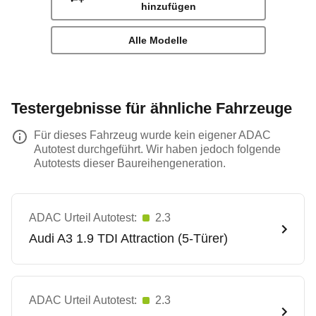
hinzufügen
Alle Modelle
Testergebnisse für ähnliche Fahrzeuge
Für dieses Fahrzeug wurde kein eigener ADAC
Autotest durchgeführt. Wir haben jedoch folgende
Autotests dieser Baureihengeneration.
ADAC Urteil Autotest:
2.3
Audi
A3 1.9 TDI Attraction (5-Türer)
ADAC Urteil Autotest:
2.3