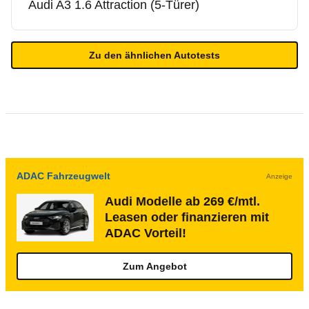
Audi
A3 1.6 Attraction (5-Türer)
Zu den ähnlichen Autotests
ADAC Fahrzeugwelt
Anzeige
Audi Modelle ab 269 €/mtl.
Leasen oder finanzieren mit
ADAC Vorteil!
Zum Angebot