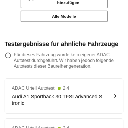
hinzufügen
Alle Modelle
Testergebnisse für ähnliche Fahrzeuge
Für dieses Fahrzeug wurde kein eigener ADAC
Autotest durchgeführt. Wir haben jedoch folgende
Autotests dieser Baureihengeneration.
ADAC Urteil Autotest:
2.4
Audi
A1 Sportback 30 TFSI advanced S
tronic