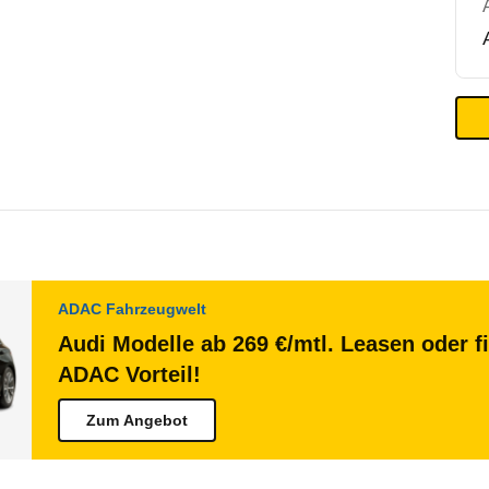
ADAC Fahrzeugwelt
Audi Modelle ab 269 €/mtl. Leasen oder f
ADAC Vorteil!
Zum Angebot