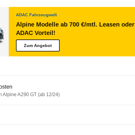
ADAC Fahrzeugwelt
Alpine Modelle ab 700 €/mtl. Leasen oder
ADAC Vorteil!
Zum Angebot
osten
in Alpine A290 GT (ab 12/24)